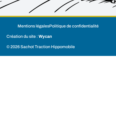
Mentions légales
Politique de confidentialité
Création du site :
Wycan
© 2026 Sachot Traction Hippomobile